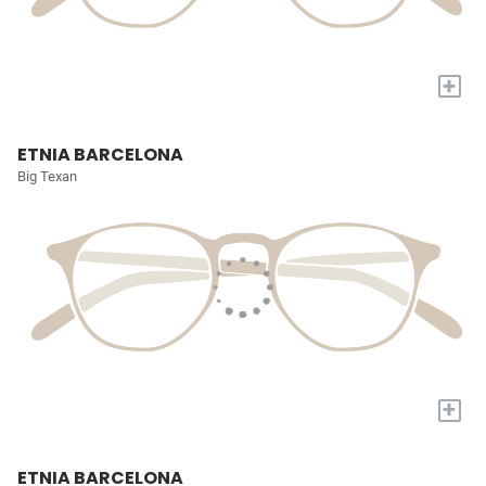
+
ETNIA BARCELONA
Big Texan
+
ETNIA BARCELONA