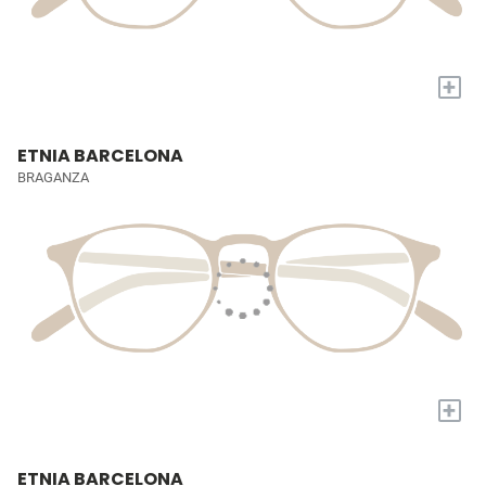
+
ETNIA BARCELONA
BRAGANZA
+
ETNIA BARCELONA