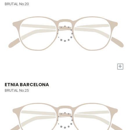
BRUTAL No.20
+
ETNIA BARCELONA
BRUTAL No.25