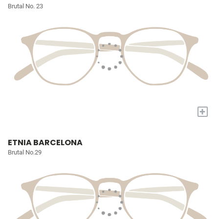
Brutal No. 23
+
ETNIA BARCELONA
Brutal No.29