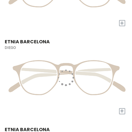
+
ETNIA BARCELONA
DIEGO
+
ETNIA BARCELONA